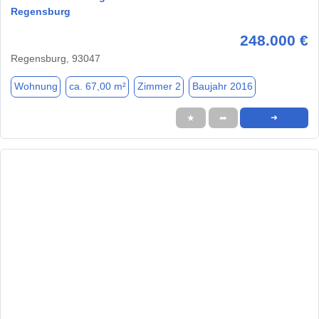
Regensburg
248.000 €
Regensburg, 93047
Wohnung
ca. 67,00 m²
Zimmer 2
Baujahr 2016
★
➦
➜