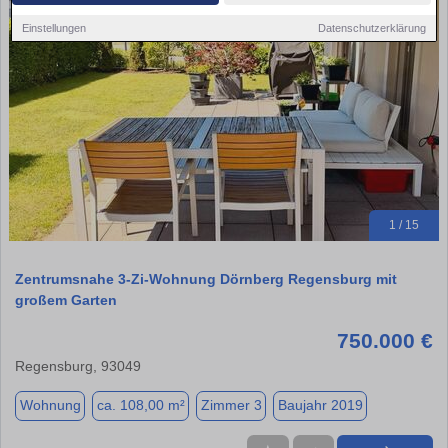
Einstellungen
Datenschutzerklärung
1 / 15
Zentrumsnahe 3-Zi-Wohnung Dörnberg Regensburg mit
großem Garten
750.000 €
Regensburg, 93049
Wohnung
ca. 108,00 m²
Zimmer 3
Baujahr 2019