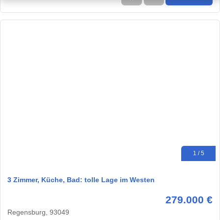
1 / 5
3 Zimmer, Küche, Bad: tolle Lage im Westen
279.000 €
Regensburg, 93049