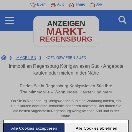
Event
Auto
Immo
Job
ANZEIGEN
MARKT-
REGENSBURG
❯
IMMOBILIEN
❯
KOENIGSWIESEN-SUED
Immobilien Regensburg Königswiesen Süd - Angebote
kaufen oder mieten in der Nähe
Finden Sie in Regensburg Königswiesen Süd Ihre
Traumimmobilie – Wohnungen, Häuser und mehr
Ob Sie in Regensburg Königswiesen Süd eine Wohnung mieten, ein
Haus kaufen oder eine Immobilie inserieren möchten: Hier finden Sie
die besten Angebote in Regensburg Königswiesen Süd und in der
Nähe.
Alle Cookies akzeptieren
Alle Cookies ablehnen