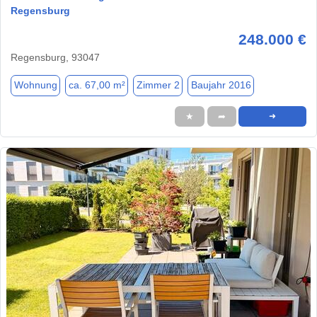
Regensburg
248.000 €
Regensburg, 93047
Wohnung
ca. 67,00 m²
Zimmer 2
Baujahr 2016
★
➦
➜