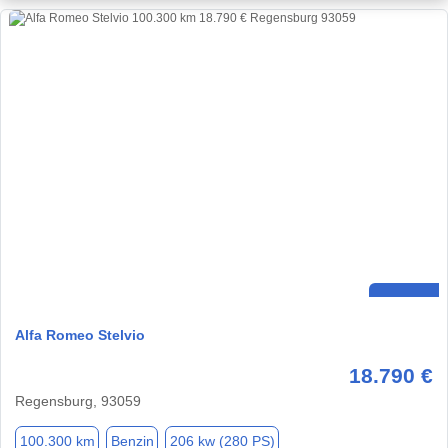
Alfa Romeo Stelvio
18.790 €
Regensburg, 93059
100.300 km
Benzin
206 kw (280 PS)