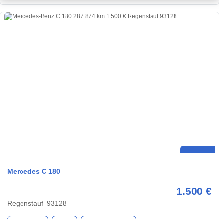
Mercedes C 180
1.500 €
Regenstauf, 93128