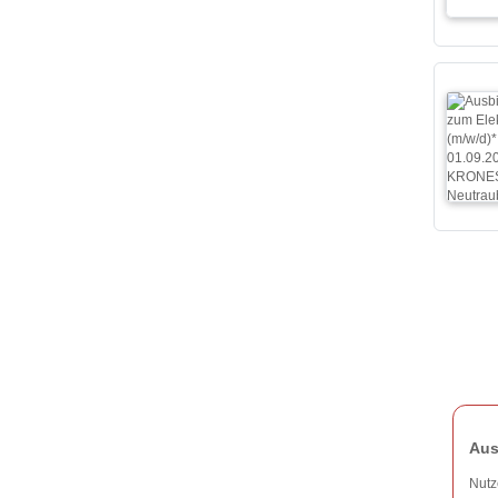
Aus
Nutz