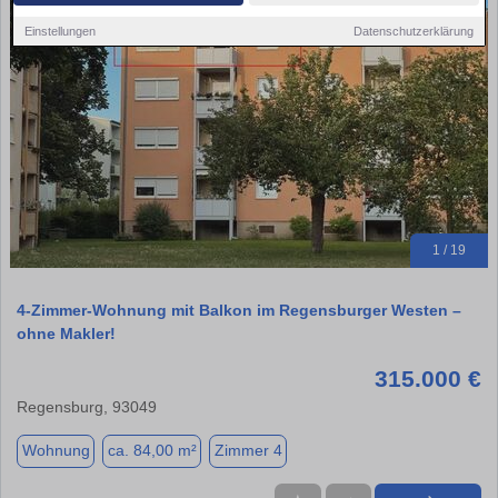
Einstellungen
Datenschutzerklärung
1 / 19
4-Zimmer-Wohnung mit Balkon im Regensburger Westen –
ohne Makler!
315.000 €
Regensburg, 93049
Wohnung
ca. 84,00 m²
Zimmer 4