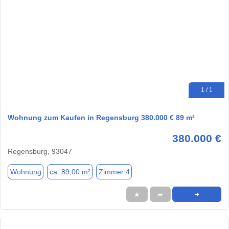
1 / 1
Wohnung zum Kaufen in Regensburg 380.000 € 89 m²
380.000 €
Regensburg, 93047
Wohnung
ca. 89,00 m²
Zimmer 4
★
➦
➜