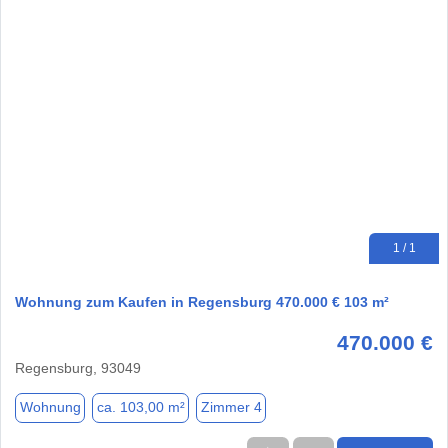
1 / 1
Wohnung zum Kaufen in Regensburg 470.000 € 103 m²
470.000 €
Regensburg, 93049
Wohnung
ca. 103,00 m²
Zimmer 4