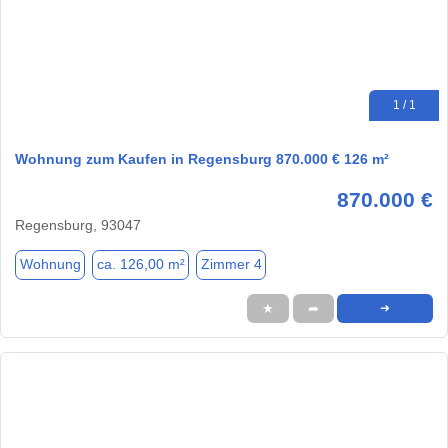
1 / 1
Wohnung zum Kaufen in Regensburg 870.000 € 126 m²
870.000 €
Regensburg, 93047
Wohnung
ca. 126,00 m²
Zimmer 4
★
➦
➜