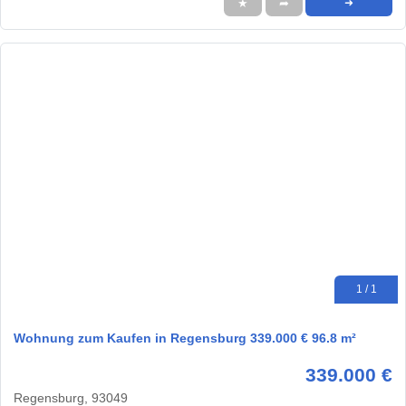
★
➦
➜
1 / 1
Wohnung zum Kaufen in Regensburg 339.000 € 96.8 m²
339.000 €
Regensburg, 93049