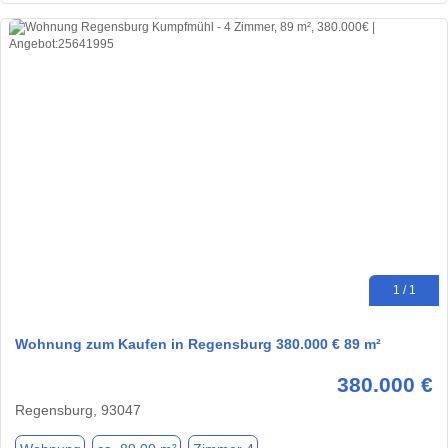
1 / 1
Wohnung zum Kaufen in Regensburg 380.000 € 89 m²
380.000 €
Regensburg, 93047