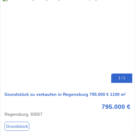
1 / 1
Grundstück zu verkaufen in Regensburg 795.000 € 1100 m²
795.000 €
Regensburg, 93057
Grundstück