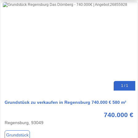
1 / 1
Grundstück zu verkaufen in Regensburg 740.000 € 580 m²
740.000 €
Regensburg, 93049
Grundstück