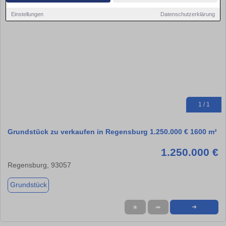
Einstellungen
Datenschutzerklärung
1 / 1
Grundstück zu verkaufen in Regensburg 1.250.000 € 1600 m²
1.250.000 €
Regensburg, 93057
Grundstück
★
➦
➜