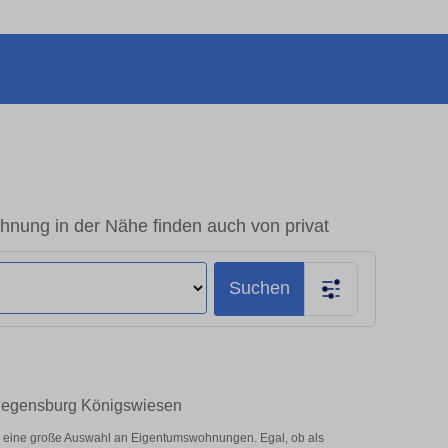
ung in der Nähe finden auch von privat
Suchen
 Regensburg Königswiesen
 eine große Auswahl an Eigentumswohnungen. Egal, ob als