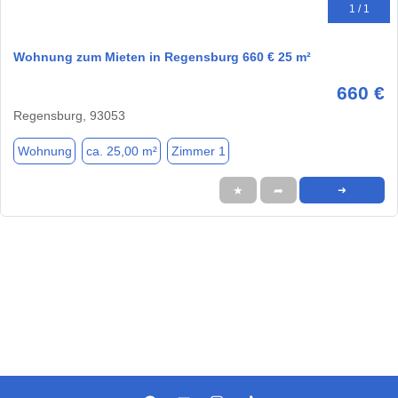
1 / 1
Wohnung zum Mieten in Regensburg 660 € 25 m²
660 €
Regensburg, 93053
Wohnung
ca. 25,00 m²
Zimmer 1
★
➦
➜