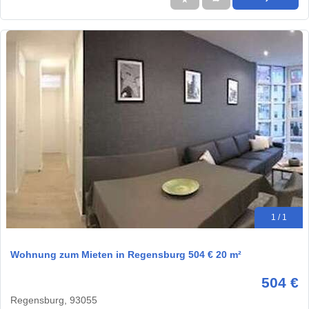
1 / 1
Wohnung zum Mieten in Regensburg 504 € 20 m²
504 €
Regensburg, 93055