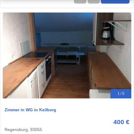
1 / 5
Zimmer in WG in Keilberg
400 €
Regensburg, 93055