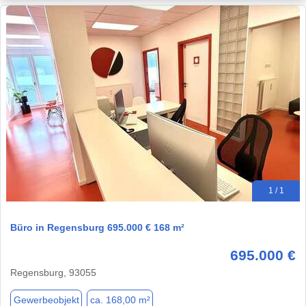
1 / 1
Büro in Regensburg 695.000 € 168 m²
695.000 €
Regensburg, 93055
Gewerbeobjekt
ca. 168,00 m²