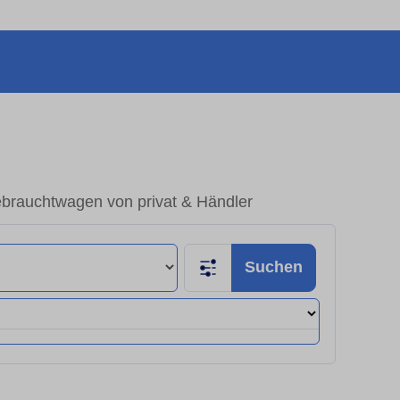
ebrauchtwagen von privat & Händler
Suchen