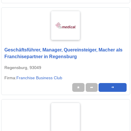
Geschäftsführer, Manager, Quereinsteiger, Macher als
Franchisepartner in Regensburg
Regensburg, 93049
Firma:
Franchise Business Club
★
➦
➜