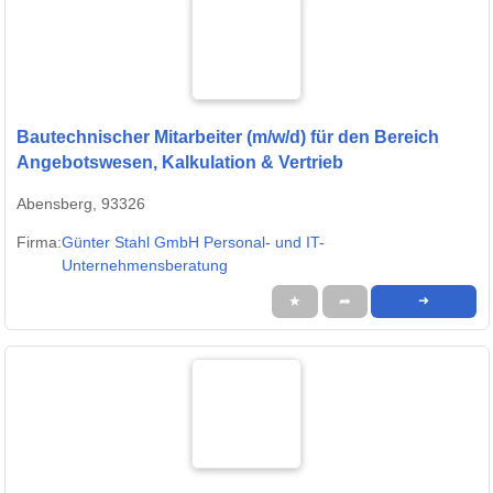
Bautechnischer Mitarbeiter (m/w/d) für den Bereich
Angebotswesen, Kalkulation & Vertrieb
Abensberg, 93326
Firma:
Günter Stahl GmbH Personal- und IT-
Unternehmensberatung
★
➦
➜