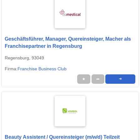
Geschäftsführer, Manager, Quereinsteiger, Macher als
Franchisepartner in Regensburg
Regensburg, 93049
Firma:
Franchise Business Club
★
➦
➜
Beauty Assistent / Quereinsteiger (m/w/d) Teilzeit