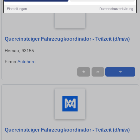
Einstellungen
Datenschutzerklärung
Quereinsteiger Fahrzeugkoordinator - Teilzeit (d/m/w)
Hemau, 93155
Firma:
Autohero
★
➦
➜
Quereinsteiger Fahrzeugkoordinator - Teilzeit (d/m/w)