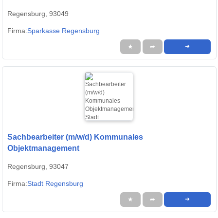
Regensburg, 93049
Firma:
Sparkasse Regensburg
★
➦
➜
Sachbearbeiter (m/w/d) Kommunales
Objektmanagement
Regensburg, 93047
Firma:
Stadt Regensburg
★
➦
➜