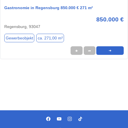
Gastronomie in Regensburg 850.000 € 271 m²
850.000 €
Regensburg, 93047
Gewerbeobjekt
ca. 271,00 m²
★
➦
➜