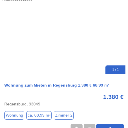
1 / 1
Wohnung zum Mieten in Regensburg 1.380 € 68.99 m²
1.380 €
Regensburg, 93049
Wohnung
ca. 68,99 m²
Zimmer 2
★
➦
➜