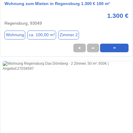
Wohnung zum Mieten in Regensburg 1.300 € 100 m²
1.300 €
Regensburg, 93049
Wohnung
ca. 100,00 m²
Zimmer 2
★
➦
➜