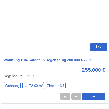
1 / 1
Wohnung zum Kaufen in Regensburg 255.000 € 72 m²
255.000 €
Regensburg, 93057
Wohnung
ca. 72,00 m²
Zimmer 3.5
★
➦
➜