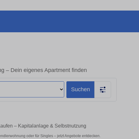
g – Dein eigenes Apartment finden
Suchen
aufen – Kapitalanlage & Selbstnutzung
ndlerwohnung oder für Singles – jetzt Angebote entdecken.