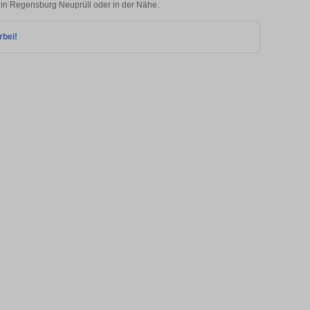
e in Regensburg Neuprüll oder in der Nähe.
rbei!