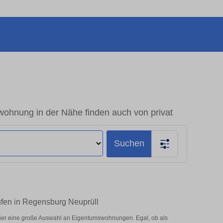
ohnung in der Nähe finden auch von privat
Suchen
ufen in Regensburg Neuprüll
ier eine große Auswahl an Eigentumswohnungen. Egal, ob als