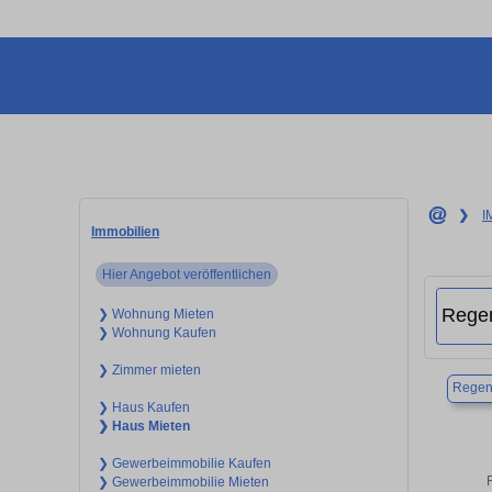
❯
I
Immobilien
Hier Angebot veröffentlichen
❯ Wohnung Mieten
❯ Wohnung Kaufen
❯ Zimmer mieten
Regen
❯ Haus Kaufen
❯ Haus Mieten
❯ Gewerbeimmobilie Kaufen
F
❯ Gewerbeimmobilie Mieten