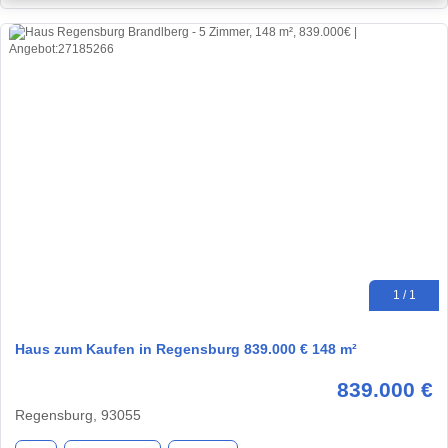
1 / 1
Haus zum Kaufen in Regensburg 839.000 € 148 m²
839.000 €
Regensburg, 93055