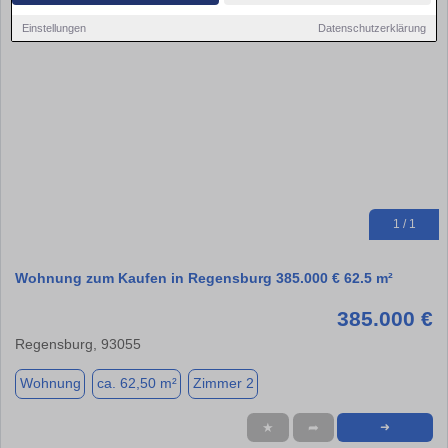
Einstellungen
Datenschutzerklärung
1 / 1
Wohnung zum Kaufen in Regensburg 385.000 € 62.5 m²
385.000 €
Regensburg, 93055
Wohnung
ca. 62,50 m²
Zimmer 2
★
➦
➜