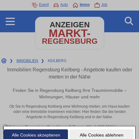
Event
Auto
Immo
Job
ANZEIGEN
MARKT-
REGENSBURG
❯
IMMOBILIEN
❯
KEILBERG
Immobilien Regensburg Keilberg - Angebote kaufen oder
mieten in der Nähe
Finden Sie in Regensburg Keilberg Ihre Traumimmobilie –
Wohnungen, Häuser und mehr
Ob Sie in Regensburg Keilberg eine Wohnung mieten, ein Haus kaufen
oder eine Immobilie inserieren möchten: Hier finden Sie die besten
Angebote in Regensburg Keilberg und in der Nähe.
Alle Cookies akzeptieren
Alle Cookies ablehnen