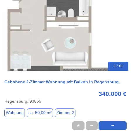
1 / 10
Gehobene 2-Zimmer Wohnung mit Balkon in Regensburg.
340.000 €
Regensburg, 93055
Wohnung
ca. 50,00 m²
Zimmer 2
★
➦
➜