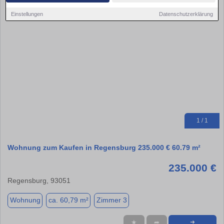
Einstellungen
Datenschutzerklärung
1 / 1
Wohnung zum Kaufen in Regensburg 235.000 € 60.79 m²
235.000 €
Regensburg, 93051
Wohnung
ca. 60,79 m²
Zimmer 3
★
➦
➜