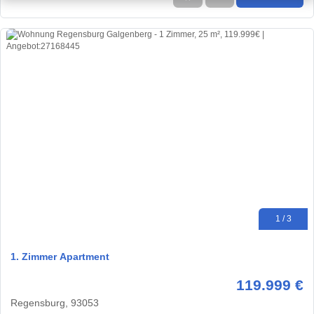
1 / 3
1. Zimmer Apartment
119.999 €
Regensburg, 93053