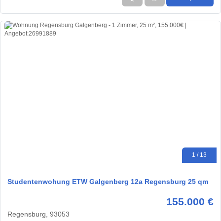
1 / 13
Studentenwohung ETW Galgenberg 12a Regensburg 25 qm
155.000 €
Regensburg, 93053