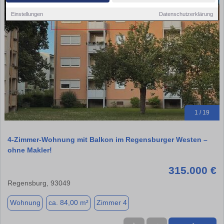
Einstellungen
Datenschutzerklärung
1 / 19
4-Zimmer-Wohnung mit Balkon im Regensburger Westen –
ohne Makler!
315.000 €
Regensburg, 93049
Wohnung
ca. 84,00 m²
Zimmer 4