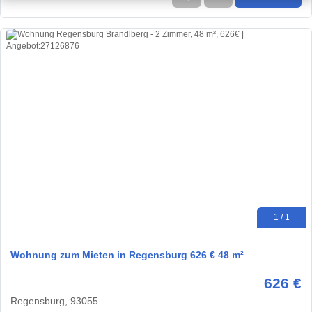
1 / 1
Wohnung zum Mieten in Regensburg 626 € 48 m²
626 €
Regensburg, 93055