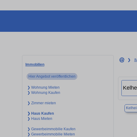
❯
I
Immobilien
Hier Angebot veröffentlichen
❯ Wohnung Mieten
❯ Wohnung Kaufen
❯ Zimmer mieten
Kelhe
❯ Haus Kaufen
❯ Haus Mieten
❯ Gewerbeimmobilie Kaufen
❯ Gewerbeimmobilie Mieten