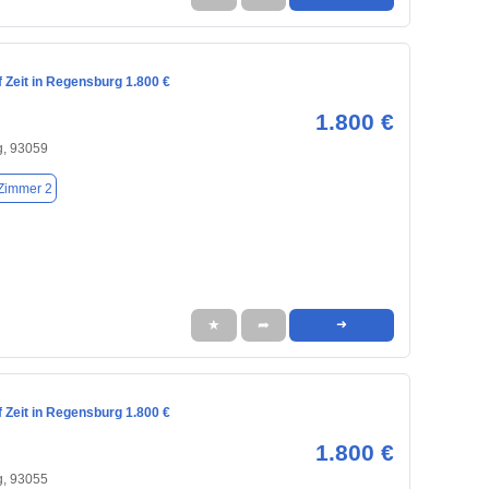
 Zeit in Regensburg 1.800 €
1.800 €
, 93059
Zimmer 2
★
➦
➜
 Zeit in Regensburg 1.800 €
1.800 €
, 93055