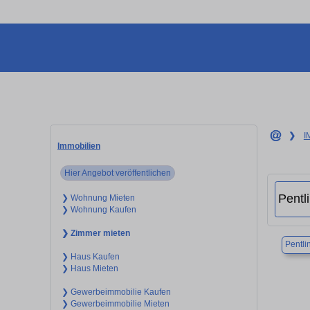
❯
I
Immobilien
Hier Angebot veröffentlichen
❯ Wohnung Mieten
❯ Wohnung Kaufen
❯ Zimmer mieten
Pentli
❯ Haus Kaufen
❯ Haus Mieten
❯ Gewerbeimmobilie Kaufen
❯ Gewerbeimmobilie Mieten