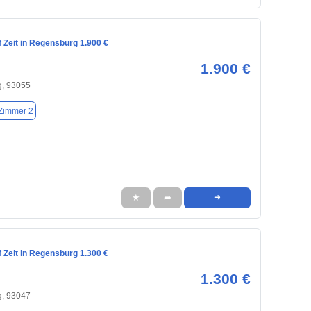
 Zeit in Regensburg 1.900 €
1.900 €
, 93055
Zimmer 2
★
➦
➜
 Zeit in Regensburg 1.300 €
1.300 €
, 93047