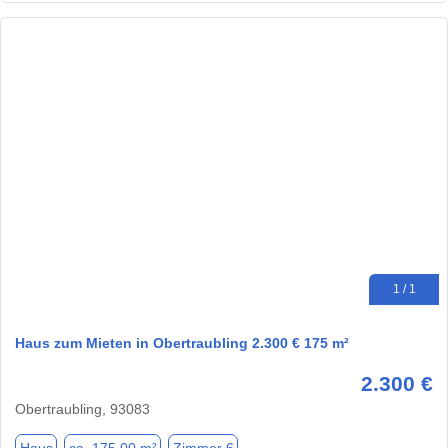
1 / 1
Haus zum Mieten in Obertraubling 2.300 € 175 m²
2.300 €
Obertraubling, 93083