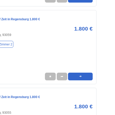
 Zeit in Regensburg 1.800 €
1.800 €
, 93059
Zimmer 2
★
➦
➜
 Zeit in Regensburg 1.800 €
1.800 €
, 93055