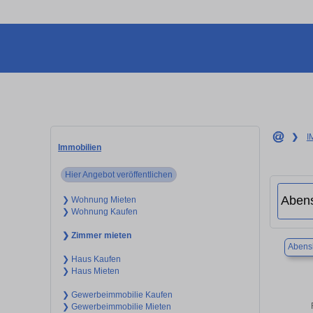
❯
I
Immobilien
Hier Angebot veröffentlichen
❯ Wohnung Mieten
❯ Wohnung Kaufen
❯ Zimmer mieten
Abens
❯ Haus Kaufen
❯ Haus Mieten
❯ Gewerbeimmobilie Kaufen
❯ Gewerbeimmobilie Mieten