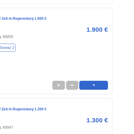
 Zeit in Regensburg 1.900 €
1.900 €
, 93055
Zimmer 2
★
➦
➜
 Zeit in Regensburg 1.300 €
1.300 €
, 93047