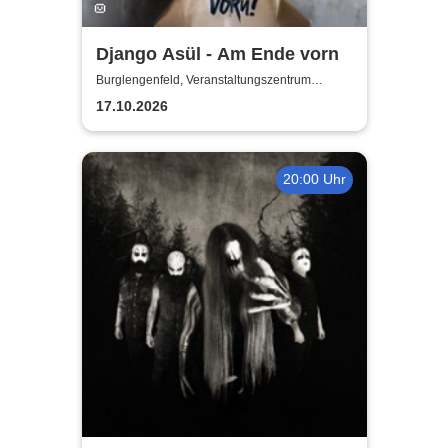
Django Asül - Am Ende vorn
Burglengenfeld, Veranstaltungszentrum
Pfarrheim
17.10.2026
20:00 Uhr