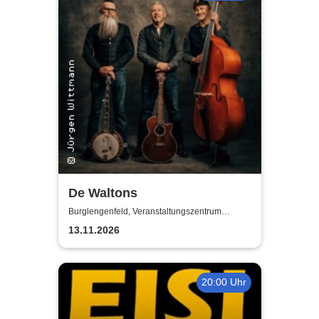
De Waltons
Burglengenfeld, Veranstaltungszentrum
Pfarrheim
13.11.2026
20:00 Uhr