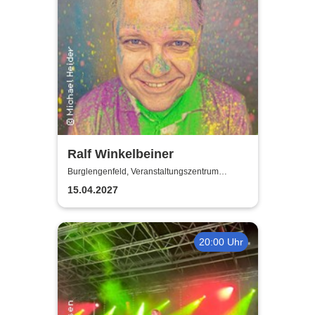
Ralf Winkelbeiner
Burglengenfeld, Veranstaltungszentrum
Pfarrheim
15.04.2027
20:00 Uhr