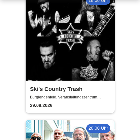
18:00 Uhr
Ski's Country Trash
Burglengenfeld, Veranstaltungszentrum
Pfarrheim
29.08.2026
20:00 Uhr