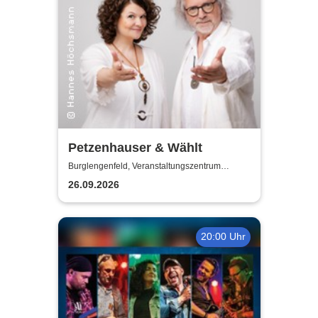
Petzenhauser & Wählt
Burglengenfeld, Veranstaltungszentrum
Pfarrheim
26.09.2026
20:00 Uhr