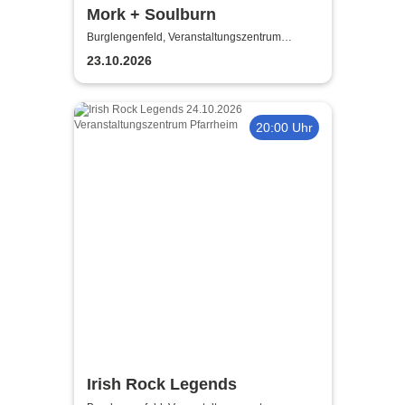
Mork + Soulburn
Burglengenfeld, Veranstaltungszentrum
Pfarrheim
23.10.2026
20:00 Uhr
Irish Rock Legends