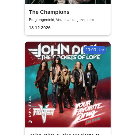
The Champions
Burglengenfeld, Veranstaltungszentrum
Pfarrheim
18.12.2026
20:00 Uhr