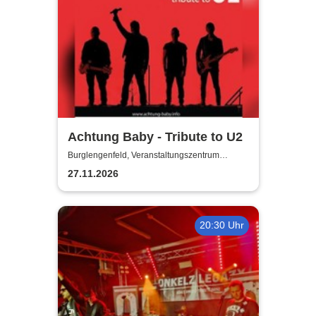
Achtung Baby - Tribute to U2
Burglengenfeld, Veranstaltungszentrum
Pfarrheim
27.11.2026
20:30 Uhr