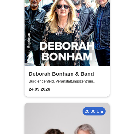
Deborah Bonham & Band
Burglengenfeld, Veranstaltungszentrum
Pfarrheim
24.09.2026
20:00 Uhr