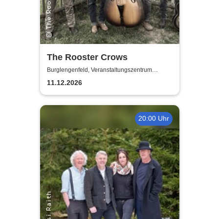
The Rooster Crows
Burglengenfeld, Veranstaltungszentrum
Pfarrheim
11.12.2026
20:00 Uhr