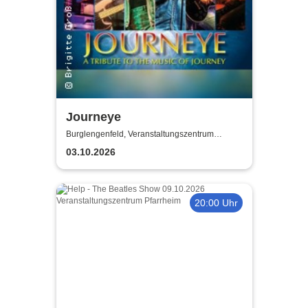
Journeye
Burglengenfeld, Veranstaltungszentrum
Pfarrheim
03.10.2026
20:00 Uhr