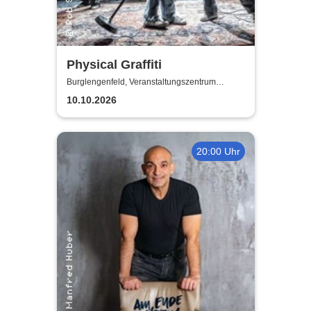
Physical Graffiti
Burglengenfeld, Veranstaltungszentrum
Pfarrheim
10.10.2026
20:00 Uhr