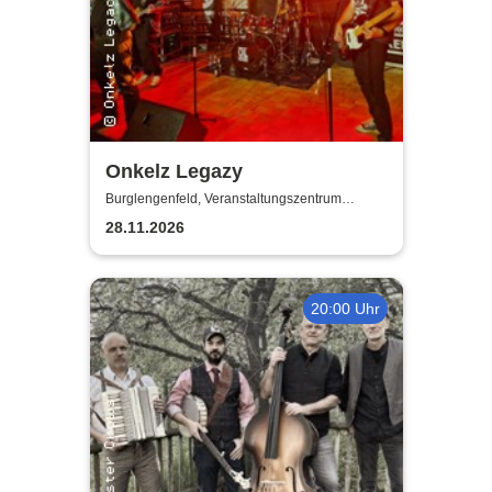
Onkelz Legazy
Burglengenfeld, Veranstaltungszentrum
Pfarrheim
28.11.2026
20:00 Uhr