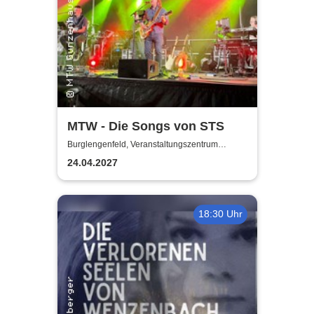
MTW - Die Songs von STS
Burglengenfeld, Veranstaltungszentrum
Pfarrheim
24.04.2027
18:30 Uhr