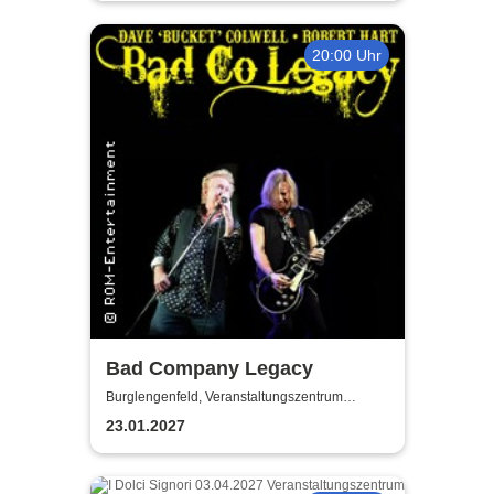
20:00 Uhr
Bad Company Legacy
Burglengenfeld, Veranstaltungszentrum
Pfarrheim
23.01.2027