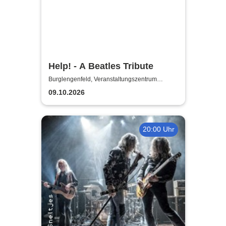
Help! - A Beatles Tribute
Burglengenfeld, Veranstaltungszentrum
Pfarrheim
09.10.2026
20:00 Uhr