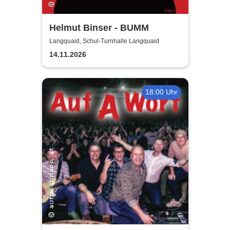
Helmut Binser - BUMM
Langquaid, Schul-Turnhalle Langquaid
14.11.2026
18:00 Uhr