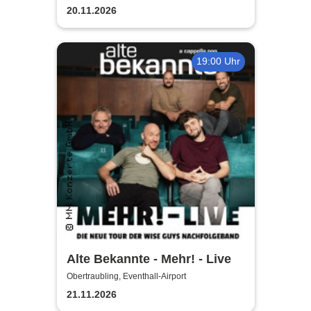
20.11.2026
19:00 Uhr
Alte Bekannte - Mehr! - Live
Obertraubling, Eventhall-Airport
21.11.2026