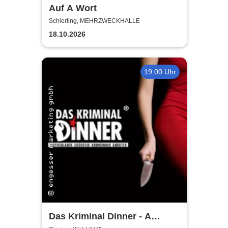
Auf A Wort
Schierling, MEHRZWECKHALLE
18.10.2026
19:00 Uhr
Das Kriminal Dinner - A