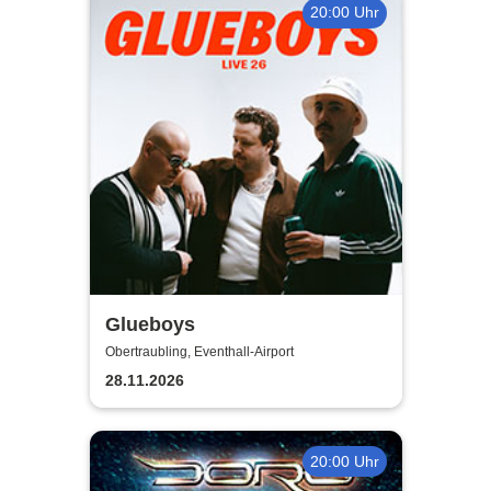
20:00 Uhr
Glueboys
Obertraubling, Eventhall-Airport
28.11.2026
20:00 Uhr