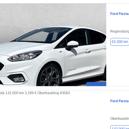
Ford Fiesta
Regensburg
63.300 km
Ford Fiesta
Obertraubli