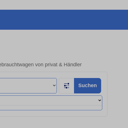
ebrauchtwagen von privat & Händler
Suchen