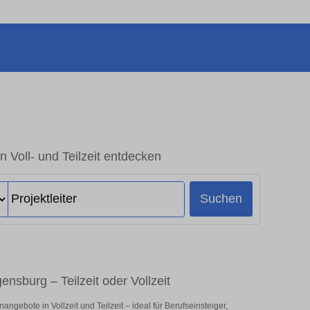
n Voll- und Teilzeit entdecken
Suchen
ensburg – Teilzeit oder Vollzeit
ngebote in Vollzeit und Teilzeit – ideal für Berufseinsteiger,