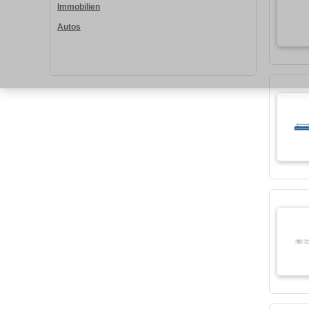
Immobilien
Autos