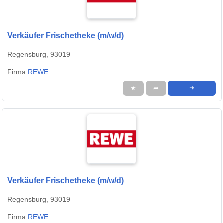
Verkäufer Frischetheke (m/w/d)
Regensburg, 93019
Firma:
REWE
★
➦
➜
Verkäufer Frischetheke (m/w/d)
Regensburg, 93019
Firma:
REWE