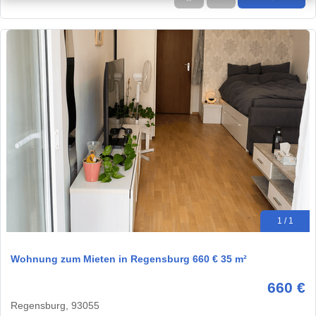
1 / 1
Wohnung zum Mieten in Regensburg 660 € 35 m²
660 €
Regensburg, 93055