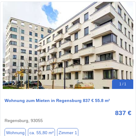
1 / 1
Wohnung zum Mieten in Regensburg 837 € 55.8 m²
837 €
Regensburg, 93055
Wohnung
ca. 55,80 m²
Zimmer 1